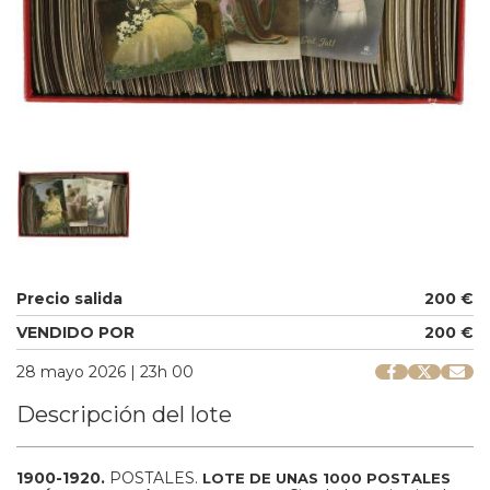
Precio salida
200 €
VENDIDO POR
200 €
28 mayo 2026 | 23h 00
Descripción del lote
1900-1920.
POSTALES.
LOTE DE UNAS 1000 POSTALES