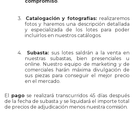
compromiso
.
3.
Catalogación y fotografías:
realizaremos
fotos y haremos una descripción detallada
y especializada de los lotes para poder
incluirlos en nuestros catálogos.
4.
Subasta:
sus lotes saldrán a la venta en
nuestras subastas, bien presenciales u
online. Nuestro equipo de marketing y de
comerciales harán máxima divulgación de
sus piezas para conseguir el mejor precio
en el mercado.
El
pago
se realizará transcurridos 45 días después
de la fecha de subasta y se liquidará el importe total
de precios de adjudicación menos nuestra comisión.