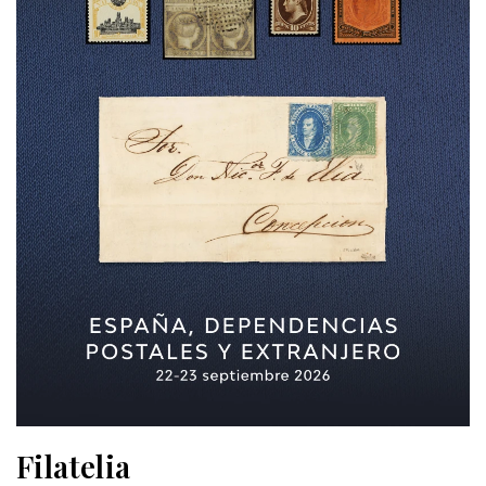
Filatelia