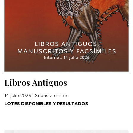
Libros Antiguos
14 julio 2026 | Subasta online
LOTES DISPONIBLES Y RESULTADOS
RES