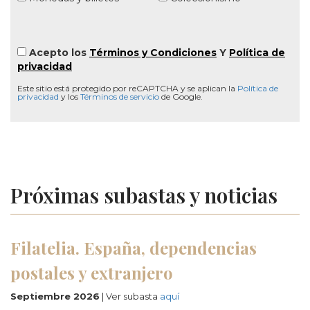
Acepto los
Términos y Condiciones
Y
Política de
privacidad
Este sitio está protegido por reCAPTCHA y se aplican la
Política de
privacidad
y los
Términos de servicio
de Google.
Próximas subastas y noticias
Filatelia. España, dependencias
postales y extranjero
Septiembre 2026
| Ver subasta
aquí