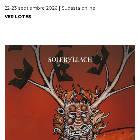
22-23 septiembre 2026 | Subasta online
VER LOTES