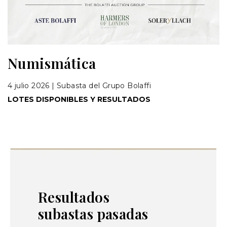
Numismática
4 julio 2026 | Subasta del Grupo Bolaffi
LOTES DISPONIBLES Y RESULTADOS
LOTES
Resultados
subastas pasadas