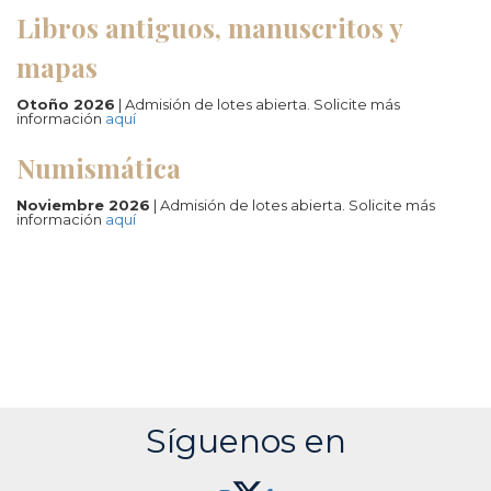
Libros antiguos, manuscritos y
mapas
Otoño 2026
| Admisión de lotes abierta. Solicite más
información
aquí
Numismática
Noviembre 2026
| Admisión de lotes abierta. Solicite más
información
aquí
Síguenos en