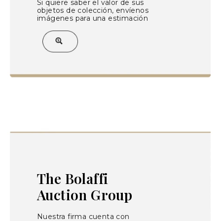
Si quiere saber el valor de sus
objetos de colección, envíenos
imágenes para una estimación
The Bolaffi
Auction Group
Nuestra firma cuenta con