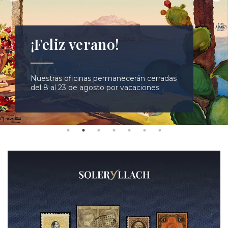
¡Feliz verano!
Nuestras oficinas permanecerán cerradas
del 8 al 23 de agosto por vacaciones