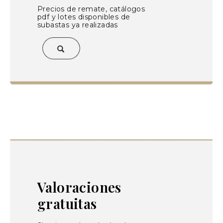
Precios de remate, catálogos
pdf y lotes disponibles de
subastas ya realizadas
Valoraciones
gratuitas