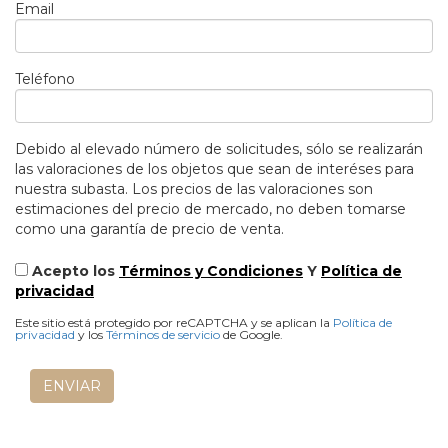
Email
Teléfono
Debido al elevado número de solicitudes, sólo se realizarán
las valoraciones de los objetos que sean de interéses para
nuestra subasta. Los precios de las valoraciones son
estimaciones del precio de mercado, no deben tomarse
como una garantía de precio de venta.
Acepto los
Términos y Condiciones
Y
Política de
privacidad
Este sitio está protegido por reCAPTCHA y se aplican la
Política de
privacidad
y los
Términos de servicio
de Google.
ENVIAR