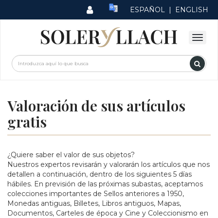
ESPAÑOL
|
ENGLISH
Valoración de sus artículos
gratis
¿Quiere saber el valor de sus objetos?
Nuestros expertos revisarán y valorarán los artículos que nos
detallen a continuación, dentro de los siguientes 5 días
hábiles. En previsión de las próximas subastas, aceptamos
colecciones importantes de Sellos anteriores a 1950,
Monedas antiguas, Billetes, Libros antiguos, Mapas,
Documentos, Carteles de época y Cine y Coleccionismo en