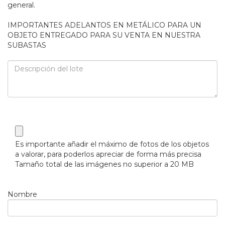
general.
IMPORTANTES ADELANTOS EN METÁLICO PARA UN
OBJETO ENTREGADO PARA SU VENTA EN NUESTRA
SUBASTAS
Es importante añadir el máximo de fotos de los objetos
a valorar, para poderlos apreciar de forma más precisa
Tamaño total de las imágenes no superior a 20 MB
Nombre