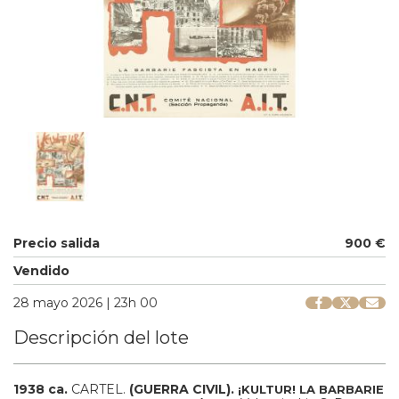
Precio salida
900 €
Vendido
28 mayo 2026 | 23h 00
Descripción del lote
1938 ca.
CARTEL.
(GUERRA CIVIL).
¡KULTUR! LA BARBARIE