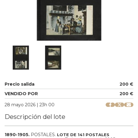
Precio salida
200 €
VENDIDO POR
200 €
28 mayo 2026 | 23h 00
Descripción del lote
1890-1905.
POSTALES.
LOTE DE 141 POSTALES