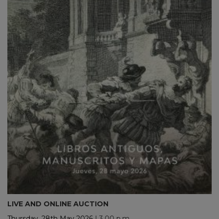
LIVE AND ONLINE AUCTION
Thursday, 28th May 2026
| 3.00 p.m.