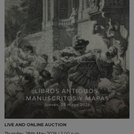
LIVE AND ONLINE AUCTION
Thursday, 28th May 2026
| 3.00 p.m.