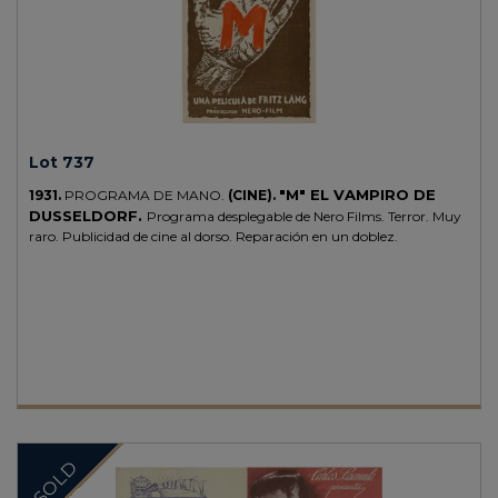
Lot 737
"M" EL VAMPIRO DE
1931.
PROGRAMA DE MANO.
(CINE).
DUSSELDORF.
Programa desplegable de Nero Films. Terror. Muy
raro. Publicidad de cine al dorso. Reparación en un doblez.
SOLD