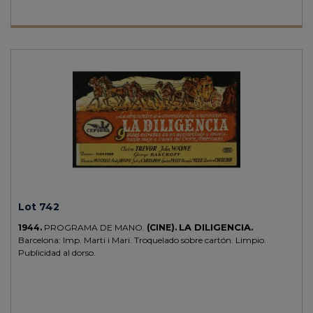
Lot 742
LA DILIGENCIA.
1944.
PROGRAMA DE MANO.
(CINE).
Barcelona: Imp. Marti i Mari. Troquelado sobre cartón. Limpio.
Publicidad al dorso.