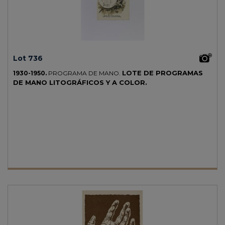
Lot 736
LOTE DE PROGRAMAS
1930-1950.
PROGRAMA DE MANO.
DE MANO LITOGRÁFICOS Y A COLOR.