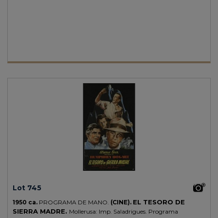
Lot 745
EL TESORO DE
1950 ca.
PROGRAMA DE MANO.
(CINE).
SIERRA MADRE.
Mollerusa: Imp. Saladrigues. Programa