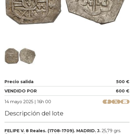
Precio salida
500 €
VENDIDO POR
600 €
14 mayo 2025 | 16h 00
Descripción del lote
FELIPE V.
8 Reales.
(1708-1709).
MADRID.
J.
25,79 grs.