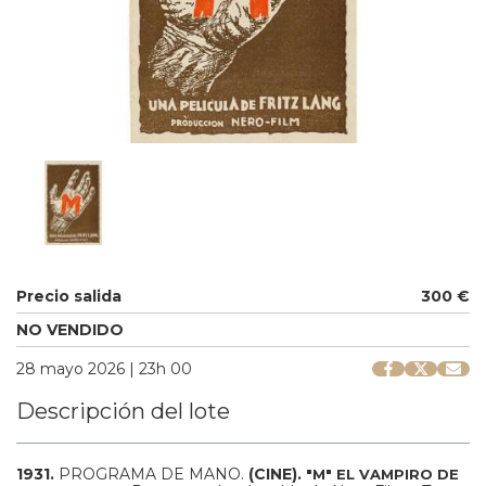
Precio salida
300 €
NO VENDIDO
28 mayo 2026 | 23h 00
Descripción del lote
1931.
PROGRAMA DE MANO.
(CINE).
"M" EL VAMPIRO DE