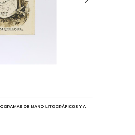
ROGRAMAS DE MANO LITOGRÁFICOS Y A