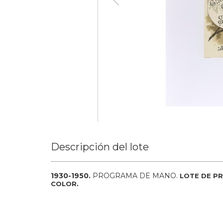
Descripción del lote
1930-1950.
PROGRAMA DE MANO.
LOTE DE P
COLOR.