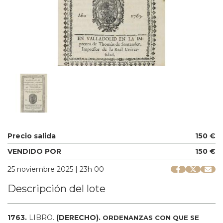
Precio salida
150 €
VENDIDO POR
150 €
25 noviembre 2025 | 23h 00
Descripción del lote
1763.
LIBRO.
(DERECHO).
ORDENANZAS CON QUE SE