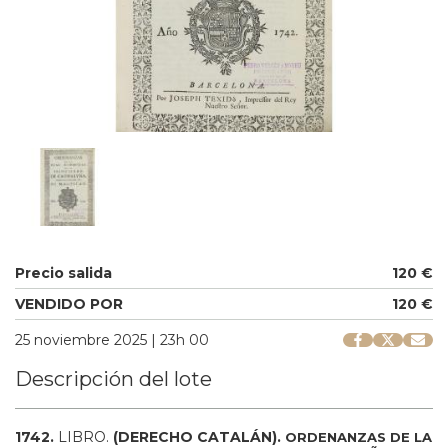
Precio salida
120 €
VENDIDO POR
120 €
25 noviembre 2025 | 23h 00
Descripción del lote
1742.
LIBRO.
(DERECHO CATALÁN).
ORDENANZAS DE LA