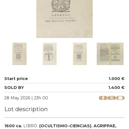
Start price
1.000 €
SOLD BY
1.400 €
28 May 2026 | 23h 00
Lot description
1600 ca.
LIBRO.
(OCULTISMO-CIENCIAS).
AGRIPPAE,