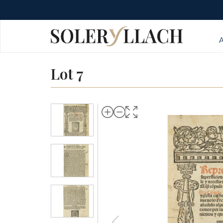
Lot 7