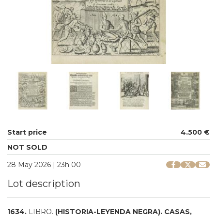
Start price
4.500 €
NOT SOLD
28 May 2026 | 23h 00
Lot description
1634.
LIBRO.
(HISTORIA-LEYENDA NEGRA).
CASAS,