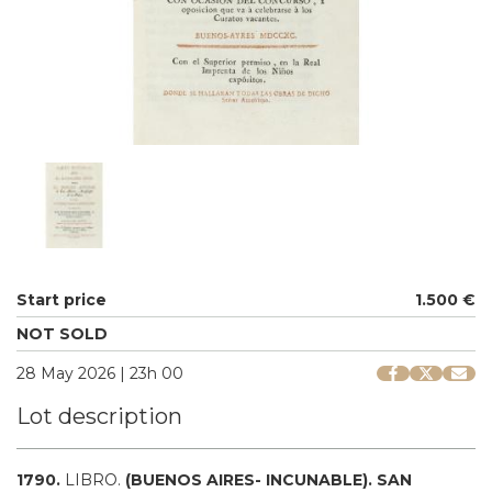
Start price
1.500 €
NOT SOLD
28 May 2026 | 23h 00
Lot description
1790.
LIBRO.
(BUENOS AIRES- INCUNABLE).
SAN