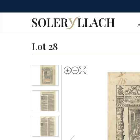
Lot 28