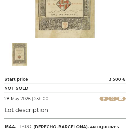
Start price
3.500 €
NOT SOLD
28 May 2026 | 23h 00
Lot description
1544.
LIBRO.
(DERECHO-BARCELONA).
ANTIQUIORES