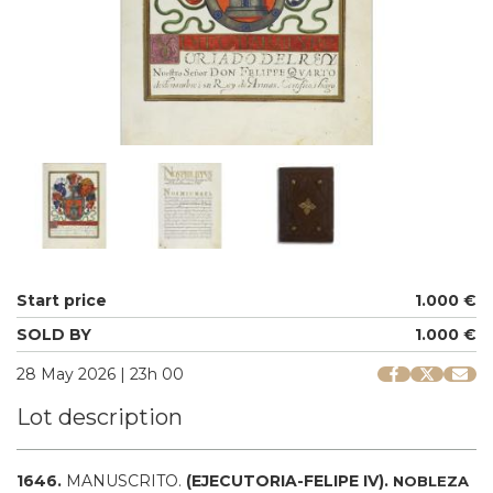
Start price
1.000 €
SOLD BY
1.000 €
28 May 2026 | 23h 00
Lot description
1646.
MANUSCRITO.
(EJECUTORIA-FELIPE IV).
NOBLEZA