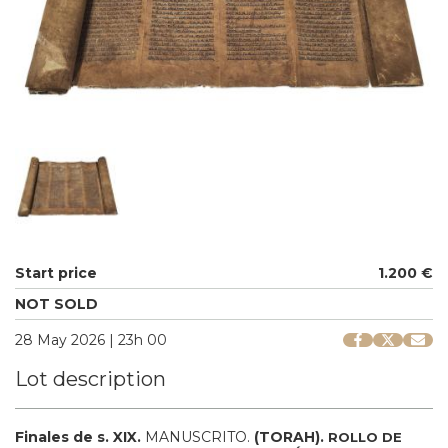
Start price
1.200 €
NOT SOLD
28 May 2026 | 23h 00
Lot description
Finales de s. XIX.
MANUSCRITO.
(TORAH).
ROLLO DE