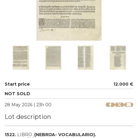
Start price
12.000 €
NOT SOLD
28 May 2026 | 23h 00
Lot description
1522.
LIBRO.
(NEBRIJA- VOCABULARIO).