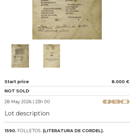
Start price
8.000 €
NOT SOLD
28 May 2026 | 23h 00
Lot description
1590.
FOLLETOS.
(LITERATURA DE CORDEL).