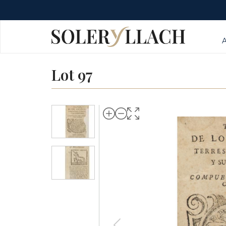
Lot 97