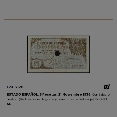
Lot 3128
ESTADO ESPAÑOL.
5 Pesetas.
21 Noviembre 1936.
Con taladro
central. (Perforaciones de grapa y manchitas de tinta roja).
Ed-417T.
SC-.