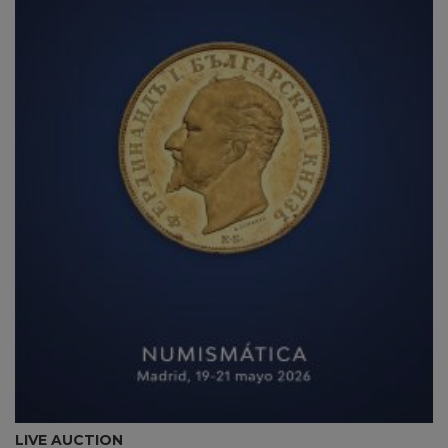
LIVE AUCTION