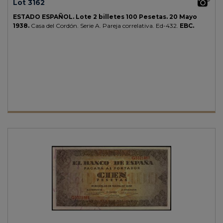
Lot 3162
ESTADO ESPAÑOL.
Lote 2 billetes 100 Pesetas.
20 Mayo
1938.
Casa del Cordón. Serie A. Pareja correlativa.
Ed-432.
EBC.