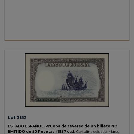
Lot 3152
ESTADO ESPAÑOL.
Prueba de reverso de un billete NO
EMITIDO de 50 Pesetas.
(1937 ca.).
Cartulina delgada. Marco