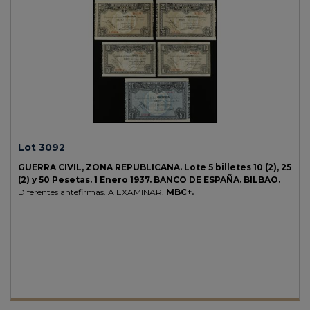
Lot 3092
GUERRA CIVIL, ZONA REPUBLICANA.
Lote 5 billetes 10 (2), 25
(2) y 50 Pesetas.
1 Enero 1937.
BANCO DE ESPAÑA. BILBAO.
Diferentes antefirmas. A EXAMINAR.
MBC+.