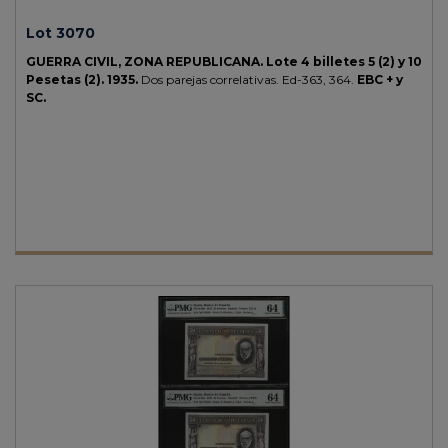
Lot 3070
GUERRA CIVIL, ZONA REPUBLICANA.
Lote 4 billetes 5 (2) y 10
Pesetas (2).
1935.
Dos parejas correlativas.
Ed-363, 364.
EBC + y
SC.