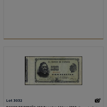
Lot 3032