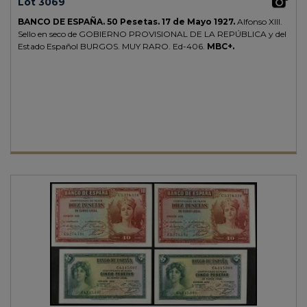
Lot 3069
BANCO DE ESPAÑA.
50 Pesetas.
17 de Mayo 1927.
Alfonso XIII.
Sello en seco de GOBIERNO PROVISIONAL DE LA REPÚBLICA y del
Estado Español BURGOS.
MUY RARO.
Ed-406.
MBC+.