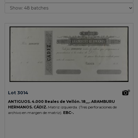
Lot 3014
ANTIGUOS.
4.000 Reales de Vellón.
18__.
ARAMBURU
HERMANOS. CÁDIZ.
Matriz izquierda. (Tres perforaciones de
archivo en margen de matriz).
EBC-.