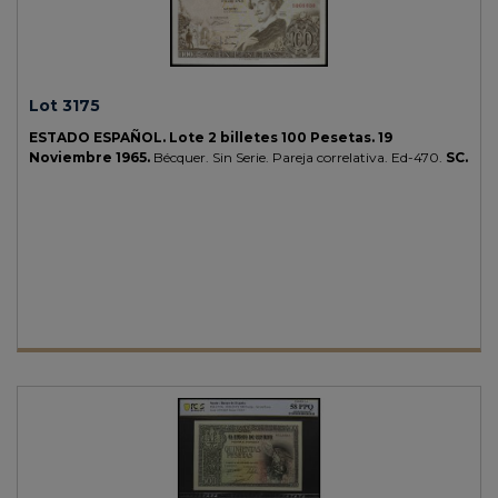
Lot 3175
ESTADO ESPAÑOL.
Lote 2 billetes 100 Pesetas.
19
Noviembre 1965.
Bécquer. Sin Serie. Pareja correlativa.
Ed-470.
SC.