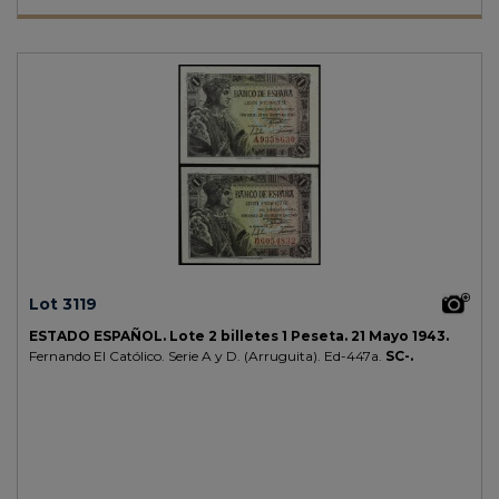
Lot 3119
ESTADO ESPAÑOL.
Lote 2 billetes 1 Peseta.
21 Mayo 1943.
Fernando El Católico. Serie A y D. (Arruguita).
Ed-447a.
SC-.