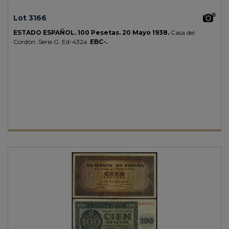
Lot 3166
ESTADO ESPAÑOL.
100 Pesetas.
20 Mayo 1938.
Casa del
Cordón. Serie G.
Ed-432a.
EBC-.