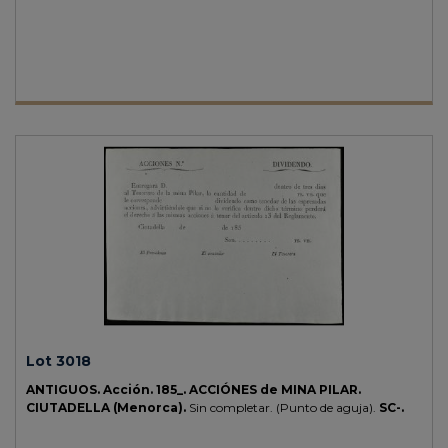
Lot 3018
ANTIGUOS.
Acción.
185_.
ACCIÓNES de MINA PILAR.
CIUTADELLA (Menorca).
Sin completar. (Punto de aguja).
SC-.