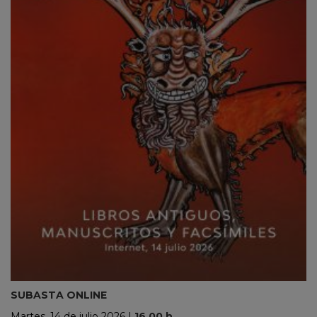
SUBASTA ONLINE
Martes, 14 de julio 2026
|
16.00 h