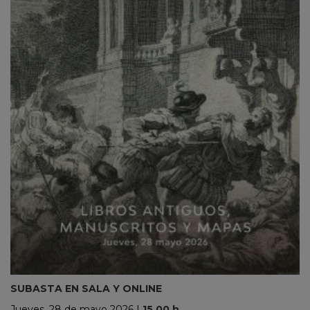
SUBASTA EN SALA Y ONLINE
Jueves, 28 de mayo 2026
|
15.00 h