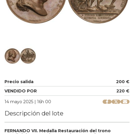
Precio salida
200 €
VENDIDO POR
220 €
14 mayo 2025 | 16h 00
Descripción del lote
FERNANDO VII.
Medalla Restauración del trono