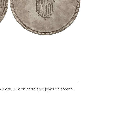
70 grs.
FER en cartela y 5 joyas en corona.