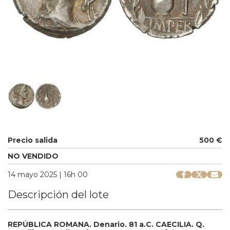
Precio salida
500 €
NO VENDIDO
14 mayo 2025 | 16h 00
Descripción del lote
REPÚBLICA ROMANA.
Denario.
81 a.C.
CAECILIA.
Q.