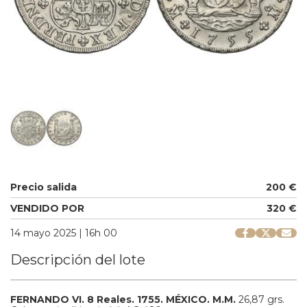
Precio salida
200 €
VENDIDO POR
320 €
14 mayo 2025 | 16h 00
Descripción del lote
FERNANDO VI.
8 Reales.
1755.
MÉXICO.
M.M.
26,87 grs.