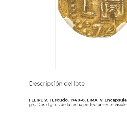
Descripción del lote
FELIPE V. 1 Escudo. 1740-6. LIMA. V. Encapsu
grs. Dos dígitos de la fecha perfectamente visib