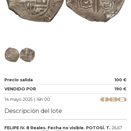
Precio salida
100 €
VENDIDO POR
190 €
14 mayo 2025 | 16h 00
Descripción del lote
FELIPE IV.
8 Reales.
Fecha no visible.
POTOSÍ.
T.
26,67