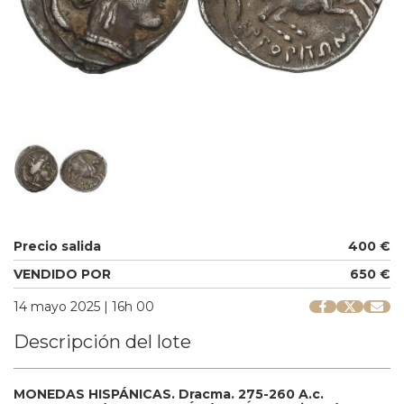
Precio salida
400 €
VENDIDO POR
650 €
14 mayo 2025 | 16h 00
Descripción del lote
MONEDAS HISPÁNICAS.
Dracma.
275-260 A.c.