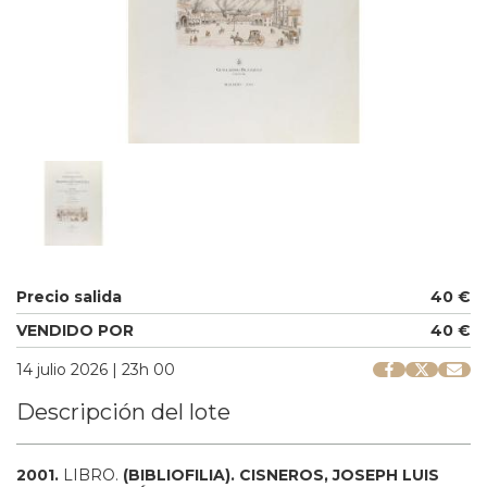
Precio salida
40 €
VENDIDO POR
40 €
14 julio 2026 | 23h 00
Descripción del lote
2001.
LIBRO.
(BIBLIOFILIA).
CISNEROS, JOSEPH LUIS