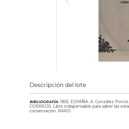
Descripción del lote
1855.
ESPAÑA. A. González Pon
BIBLIOGRAFÍA.
CORREOS. Libro indispensable para saber las esta
conservación. RARO.