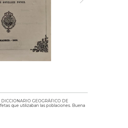
ce. DICCIONARIO GEOGRÁFICO DE
fetas que utilizaban las poblaciones. Buena