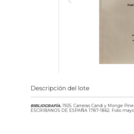
Descripción del lote
1925.
Carreras Candi y Monge Pi
BIBLIOGRAFÍA.
ESCRIBANOS DE ESPAÑA 1787-1862. Folio mayo