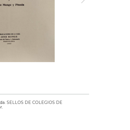
neda. SELLOS DE COLEGIOS DE
r.