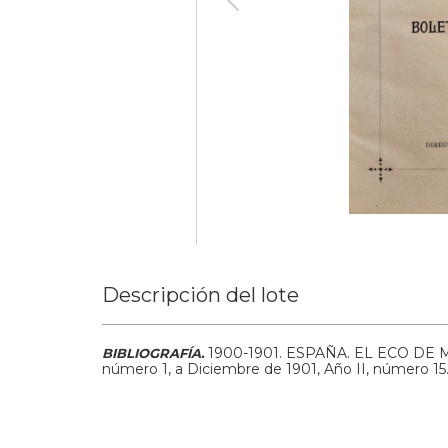
Descripción del lote
1900-1901.
ESPAÑA. EL ECO DE MA
BIBLIOGRAFÍA.
número 1, a Diciembre de 1901, Año II, número 1