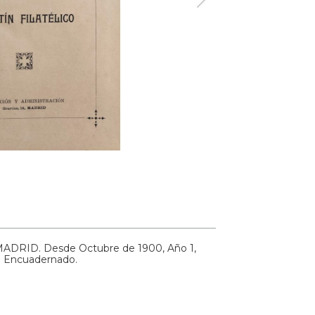
DRID. Desde Octubre de 1900, Año 1,
5. Encuadernado.