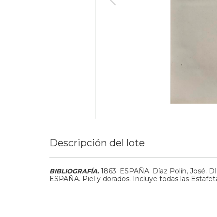
Descripción del lote
1863.
ESPAÑA. Díaz Polín, José
BIBLIOGRAFÍA.
ESPAÑA. Piel y dorados. Incluye todas las Estafet