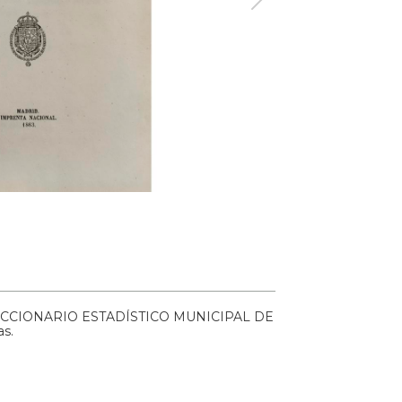
. DICCIONARIO ESTADÍSTICO MUNICIPAL DE
as.