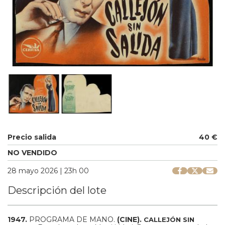
Precio salida
40 €
NO VENDIDO
28 mayo 2026 | 23h 00
Descripción del lote
1947.
PROGRAMA DE MANO.
(CINE).
CALLEJÓN SIN