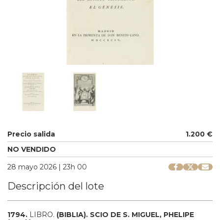
Precio salida
1.200 €
NO VENDIDO
28 mayo 2026 | 23h 00
Descripción del lote
1794.
LIBRO.
(BIBLIA).
SCIO DE S. MIGUEL, PHELIPE