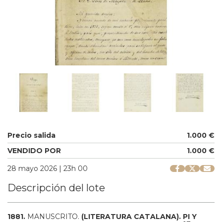
Precio salida
1.000 €
VENDIDO POR
1.000 €
28 mayo 2026 | 23h 00
Descripción del lote
1881.
MANUSCRITO.
(LITERATURA CATALANA).
PI Y