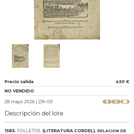
Precio salida
450 €
NO VENDIDO
28 mayo 2026 | 23h 00
Descripción del lote
1583.
FOLLETOS.
(LITERATURA CORDEL).
RELACION DE