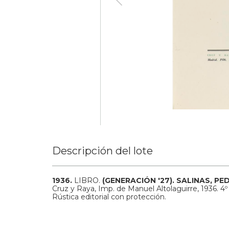
Descripción del lote
1936.
LIBRO.
(GENERACIÓN '27).
SALINAS, PE
Cruz y Raya, Imp. de Manuel Altolaguirre, 1936. 
Rústica editorial con protección.