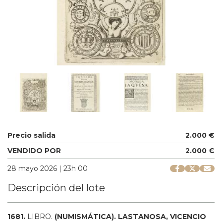
Precio salida
2.000 €
VENDIDO POR
2.000 €
28 mayo 2026 | 23h 00
Descripción del lote
1681.
LIBRO.
(NUMISMÁTICA).
LASTANOSA, VICENCIO