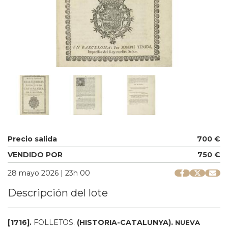
Precio salida
700 €
VENDIDO POR
750 €
28 mayo 2026 | 23h 00
Descripción del lote
[1716].
FOLLETOS.
(HISTORIA-CATALUNYA).
NUEVA