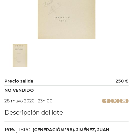
Precio salida
250 €
NO VENDIDO
28 mayo 2026 | 23h 00
Descripción del lote
1919.
LIBRO.
(GENERACIÓN '98).
JIMÉNEZ, JUAN