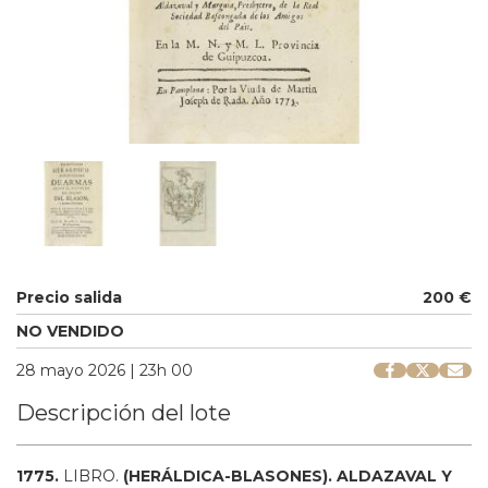
Precio salida
200 €
NO VENDIDO
28 mayo 2026 | 23h 00
Descripción del lote
1775.
LIBRO.
(HERÁLDICA-BLASONES).
ALDAZAVAL Y