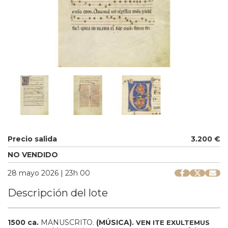
Precio salida
3.200 €
NO VENDIDO
28 mayo 2026 | 23h 00
Descripción del lote
1500 ca.
MANUSCRITO.
(MÚSICA).
VEN ITE EXULTEMUS