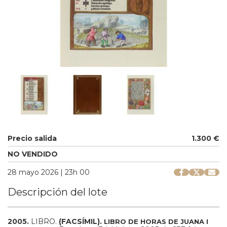
Precio salida
1.300 €
NO VENDIDO
28 mayo 2026 | 23h 00
Descripción del lote
2005.
LIBRO.
(FACSÍMIL).
LIBRO DE HORAS DE JUANA I